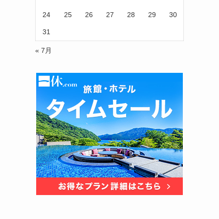
24
25
26
27
28
29
30
31
« 7月