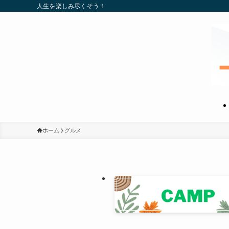
人生を楽しみ尽くそう！
ホーム
グルメ